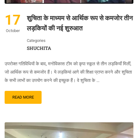
17
शुचिता के माध्यम से आर्थिक रूप से कमजोर तीन
लड़कियों की नई शुरुआत
October
Categories
SHUCHITA
उपरोक्त गतिविधियों के बाद, मनोविकास टीम को कृपा स्कूल से तीन लड़कियाँ मिलीं,
जो आर्थिक रूप से कमजोर हैं। ये लड़कियां आगे की शिक्षा प्राप्त करने और शुचिता
के सभी लाभों का उपयोग करने की इच्छुक हैं। वे शुचिता के …
READ MORE