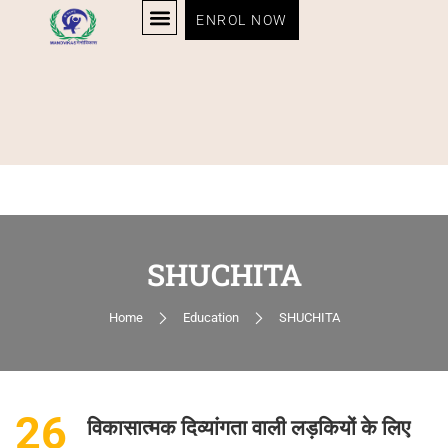
ENROL NOW
SHUCHITA
Home
Education
SHUCHITA
26
विकासात्मक दिव्यांगता वाली लड़कियों के लिए