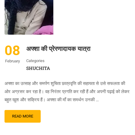
08
अफ्शा की प्रेरणादायक यात्रा
Categories
February
SHUCHITA
अफ्शा का उत्साह और समर्पण शुचिता छात्रवृत्ति की सहायता से उसे सफलता की
ओर अग्रसर कर रहा है। वह निरंतर प्रगति कर रही हैं और अपनी पढ़ाई को लेकर
बहुत खुश और सक्रिय हैं। अफ्शा की माँ का समर्थन उनकी …
READ MORE