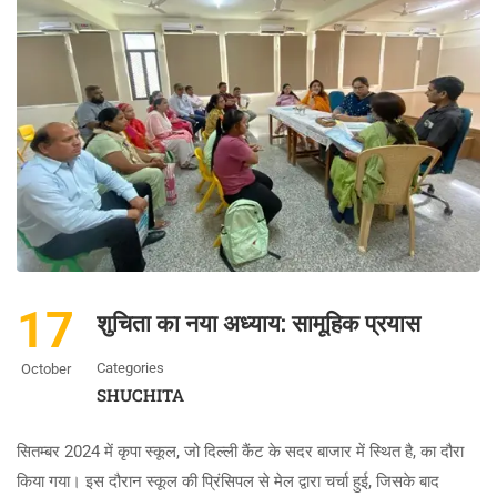
17
शुचिता का नया अध्याय: सामूहिक प्रयास
Categories
October
SHUCHITA
सितम्बर 2024 में कृपा स्कूल, जो दिल्ली कैंट के सदर बाजार में स्थित है, का दौरा
किया गया। इस दौरान स्कूल की प्रिंसिपल से मेल द्वारा चर्चा हुई, जिसके बाद