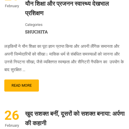
यौन शिक्षा और प्रजनन स्वास्थ्य देखभाल
February
प्रशिक्षण
Categories
SHUCHITA
लड़कियों ने यौन शिक्षा का पूरा ज्ञान प्राप्त किया और अपनी लैंगिक समानता और
अपनी जिम्मेदारियों को सीखा। मासिक धर्म से संबंधित समस्याओं को जानना और
उनसे निपटना सीखा, जैसे व्यक्तिगत स्वच्छता और सैनिटरी नैपकिन का उपयोग के
बाद सुरक्षित …
READ MORE
26
खुद सशक्त बनीं, दूसरों को सशक्त बनाया: अर्पणा
की कहानी
February