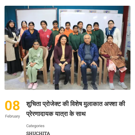
08
शुचिता प्रोजेक्ट की विशेष मुलाकात अफ्शा की
प्रेरणादायक यात्रा के साथ
February
Categories
SHUCHITA