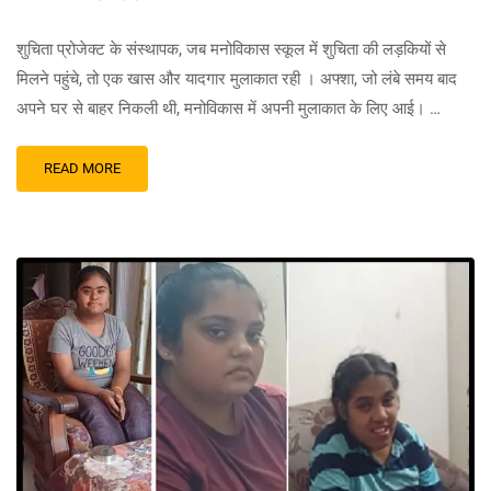
शुचिता प्रोजेक्ट के संस्थापक, जब मनोविकास स्कूल में शुचिता की लड़कियों से
मिलने पहुंचे, तो एक खास और यादगार मुलाकात रही । अफ्शा, जो लंबे समय बाद
अपने घर से बाहर निकली थी, मनोविकास में अपनी मुलाकात के लिए आई। …
READ MORE