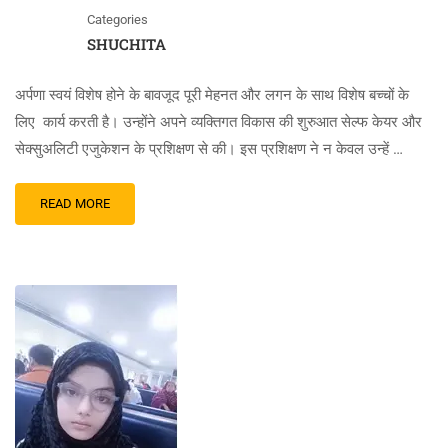
Categories
SHUCHITA
अर्पणा स्वयं विशेष होने के बावजूद पूरी मेहनत और लगन के साथ विशेष बच्चों के
लिए कार्य करती है। उन्होंने अपने व्यक्तिगत विकास की शुरुआत सेल्फ केयर और
सेक्सुअलिटी एजुकेशन के प्रशिक्षण से की। इस प्रशिक्षण ने न केवल उन्हें …
READ MORE