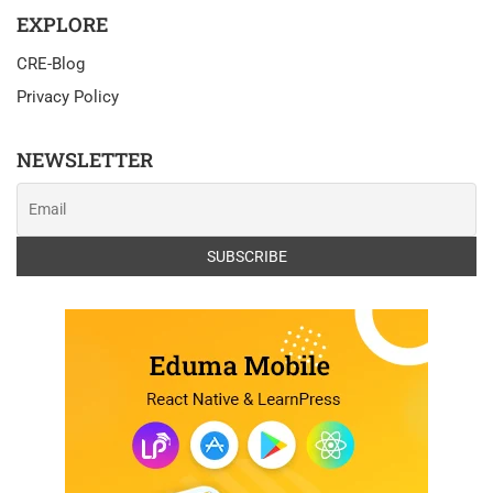
EXPLORE
CRE-Blog
Privacy Policy
NEWSLETTER