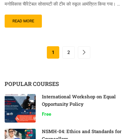
मनोविकास चैरिटेबल सोसायटी की टीम को स्कूल आमंत्रित किया गया। …
READ MORE
1
2
POPULAR COURSES
International Workshop on Equal
Opportunity Policy
Free
NSMH-04: Ethics and Standards for
Counsellors