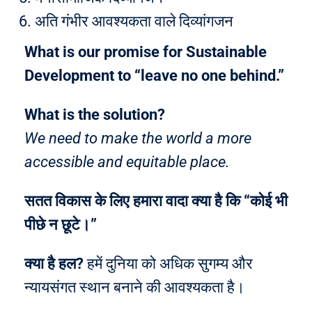
अति गंभीर आवश्यकता वाले दिव्यांगजन
What is our promise for Sustainable
Development to “leave no one behind.”
What is the solution?
We need to make the world a more
accessible and equitable place.
सतत विकास के लिए हमारा वादा क्या है कि “कोई भी
पीछे न छूटे।”
क्या है हल?
हमें दुनिया को अधिक सुगम्य और
न्यायसंगत स्थान बनाने की आवश्यकता है।