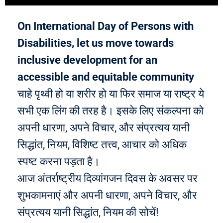
On International Day of Persons with
Disabilities, let us move towards
inclusive development for an
accessible and equitable community
चाहे पृथ्वी हो या शरीर हो या फिर समाज या राष्ट्र ये
सभी एक लिंग की तरह है। इसके लिए संकल्पना को
अपनी धारणा, अपने विचार, और संप्रत्यय यानी
सिद्धांत, नियम, विशिष्ट तत्त्व, आचार को अधिक
स्पष्ट करना पड़ता है।
आज अंतर्राष्ट्रीय दिव्यांगजन दिवस के अवसर पर
शुभकामनाएं और अपनी धारणा, अपने विचार, और
संप्रत्यय यानी सिद्धांत, नियम की सोचें!