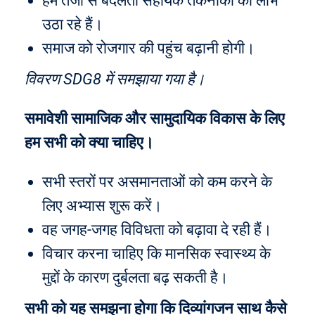
हम तेजी से बदलती सहायक तकनीकों का लाभ
उठा रहे हैं।
समाज को रोजगार की पहुंच बढ़ानी होगी।
विवरण SDG8 में समझाया गया है।
समावेशी सामाजिक और सामुदायिक विकास के लिए
हम सभी को क्या चाहिए।
सभी स्तरों पर असमानताओं को कम करने के
लिए अभ्यास शुरू करें।
वह जगह-जगह विविधता को बढ़ावा दे रही हैं।
विचार करना चाहिए कि मानसिक स्वास्थ्य के
मुद्दों के कारण दुर्बलता बढ़ सकती है।
सभी को यह समझना होगा कि दिव्यांगजन साथ कैसे