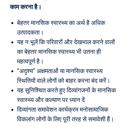
काम करना है।
बेहतर मानसिक स्वास्थ्य का अर्थ है अधिक
उत्पादकता।
यह न भूलें कि परिवारों और देखभाल करने वालों
का बेहतर मानसिक स्वास्थ्य भी उतना ही
महत्वपूर्ण है।
“अदृश्य” अक्षमताओं या मानसिक स्वास्थ्य
स्थितियों वाले लोगों को बाहर करना बंद करें।
यह सुनिश्चित करते हुए दिव्यांगजनों के मानसिक
स्वास्थ्य और कल्याण पर ध्यान दें
दिव्यांगता समावेशन कार्यक्रम मनोसामाजिक
विकलांग लोगों के लिए पूरी तरह से समावेशी हैं।