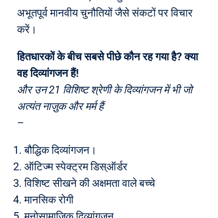
अभूतपूर्व मानवीय चुनौतियों जैसे संकटों पर विचार
करें।
हितधारकों के बीच सबसे पीछे कौन रह गया है? क्या
वह दिव्यांगजन हैं!
और उन 21 विशिष्ट श्रेणी के दिव्यांगजन में भी जो
अत्यंत नाज़ुक और मर्म हैं
–
बौद्धिक दिव्यांगजन।
ऑटिज्म स्पेक्ट्रम डिस्ऑर्डर
विशिष्ट सीखने की अक्षमता वाले बच्चे
मानसिक रोगी
मनोसामाजिक दिव्यांगजन