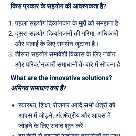
किस प्रकार के सहयोग की आवश्यकता है?
पहला सहयोग दिव्यांगजन के मुद्दों को समझना है
दूसरा सहयोग दिव्यांगजनों की गरिमा, अधिकारों
और भलाई के लिए समर्थन जुटाना है।
तीसरा सहयोग समावेशी विकास के लिए नवीन
और परिवर्तनकारी समाधानों के बारे में सोचना है।
What are the innovative solutions?
अभिनव समाधान क्या हैं?
स्वास्थ्य, शिक्षा, रोजगार आदि सभी क्षेत्रों को
आपस में जोड़ने, अंतर्क्षेत्रीय और आपस में
जोड़ने के लिए संवाद शुरू करें।