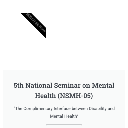
REGISTER NOW
5th National Seminar on Mental
Health (NSMH-05)
“The Complimentary Interface between Disability and
Mental Health”